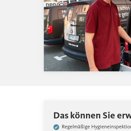
Das können Sie er
Regelmäßige Hygieneinspektio