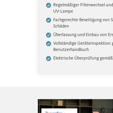
Regelmäßiger Filterwechsel und
UV-Lampe
Fachgerechte Beseitigung von 
Schäden
Überlassung und Einbau von Ers
Vollständige Geräteinspektion
Benutzerhandbuch
Elektrische Überprüfung gemä