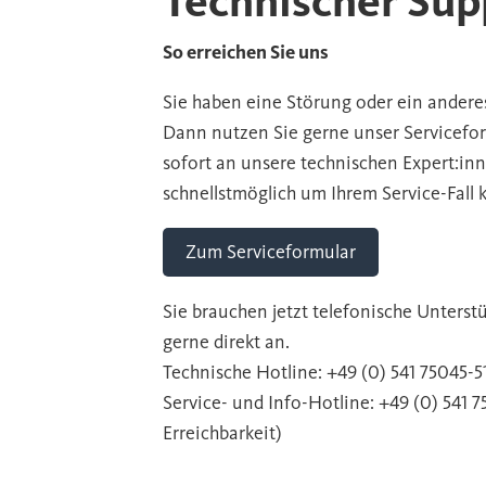
Technischer Sup
So erreichen Sie uns
Sie haben eine Störung oder ein andere
Dann nutzen Sie gerne unser Servicefor
sofort an unsere technischen Expert:inne
schnellstmöglich um Ihrem Service-Fall
Zum Serviceformular
Sie brauchen jetzt telefonische Unters
gerne direkt an.
Technische Hotline: +49 (0) 541 75045-5
Service- und Info-Hotline: +49 (0) 541 7
Erreichbarkeit
)