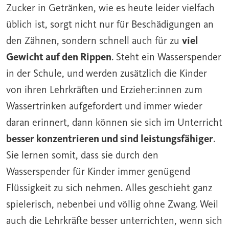
Zucker in Getränken, wie es heute leider vielfach
üblich ist, sorgt nicht nur für Beschädigungen an
den Zähnen, sondern schnell auch für zu
viel
Gewicht auf den Rippen
. Steht ein Wasserspender
in der Schule, und werden zusätzlich die Kinder
von ihren Lehrkräften und Erzieher:innen zum
Wassertrinken aufgefordert und immer wieder
daran erinnert, dann können sie sich im Unterricht
besser konzentrieren und sind leistungsfähiger
.
Sie lernen somit, dass sie durch den
Wasserspender für Kinder immer genügend
Flüssigkeit zu sich nehmen. Alles geschieht ganz
spielerisch, nebenbei und völlig ohne Zwang. Weil
auch die Lehrkräfte besser unterrichten, wenn sich