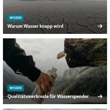
WISSEN
Warum Wasser knapp wird
WISSEN
Qualitätsmerkmale für Wasserspender