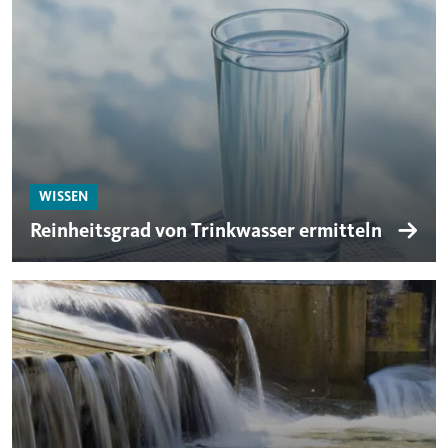
WISSEN
Reinheitsgrad von Trinkwasser ermitteln