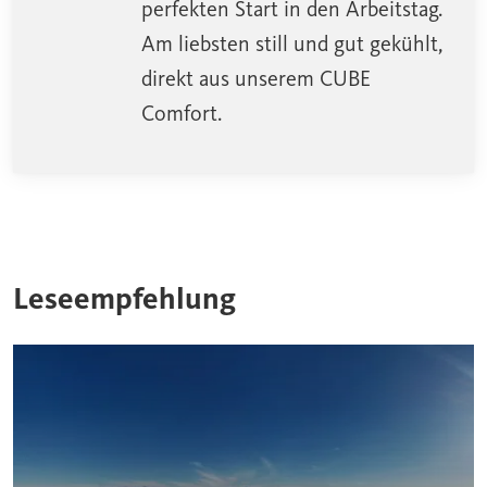
perfekten Start in den Arbeitstag.
Am liebsten still und gut gekühlt,
direkt aus unserem CUBE
Comfort.
Leseempfehlung