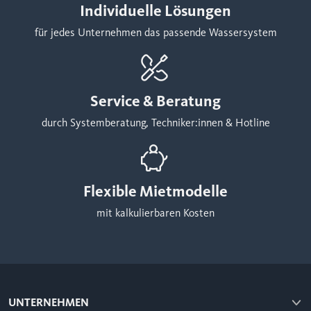
Individuelle Lösungen
für jedes Unternehmen das passende Wassersystem
Service & Beratung
durch Systemberatung, Techniker:innen & Hotline
Flexible Mietmodelle
mit kalkulierbaren Kosten
UNTERNEHMEN