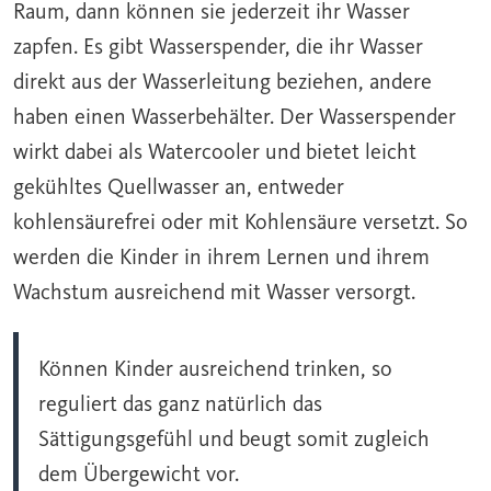
Raum, dann können sie jederzeit ihr Wasser
zapfen. Es gibt Wasserspender, die ihr Wasser
direkt aus der Wasserleitung beziehen, andere
haben einen Wasserbehälter. Der Wasserspender
wirkt dabei als
Watercooler
und bietet leicht
gekühltes Quellwasser an, entweder
kohlensäurefrei oder mit Kohlensäure versetzt. So
werden die Kinder in ihrem Lernen und ihrem
Wachstum ausreichend mit Wasser versorgt.
Können Kinder ausreichend trinken, so
reguliert das ganz natürlich das
Sättigungsgefühl und beugt somit zugleich
dem Übergewicht vor.