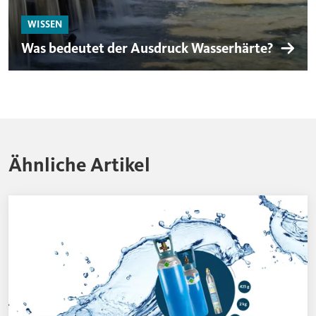
WISSEN
Was bedeutet der Ausdruck Wasserhärte?
Ähnliche Artikel