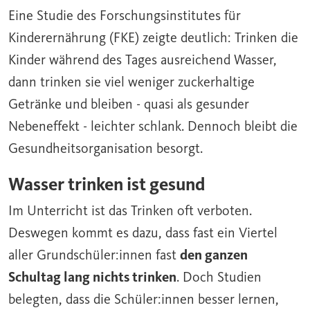
Eine Studie des Forschungsinstitutes für
Kinderernährung (FKE) zeigte deutlich: Trinken die
Kinder während des Tages ausreichend Wasser,
dann trinken sie viel weniger zuckerhaltige
Getränke und bleiben - quasi als gesunder
Nebeneffekt - leichter schlank. Dennoch bleibt die
Gesundheitsorganisation besorgt.
Wasser trinken ist gesund
Im Unterricht ist das Trinken oft verboten.
Deswegen kommt es dazu, dass fast ein Viertel
aller Grundschüler:innen fast
den ganzen
Schultag lang nichts trinken
. Doch Studien
belegten, dass die Schüler:innen besser lernen,