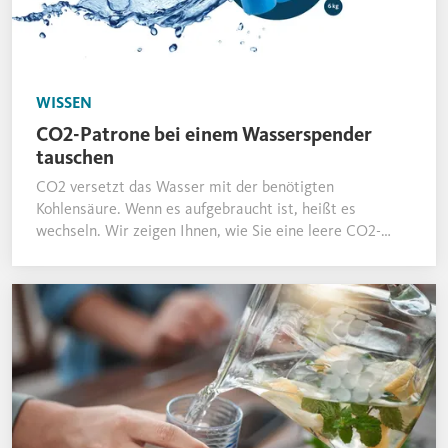
WISSEN
CO2-Patrone bei einem Wasserspender
tauschen
CO2 versetzt das Wasser mit der benötigten
Kohlensäure. Wenn es aufgebraucht ist, heißt es
wechseln. Wir zeigen Ihnen, wie Sie eine leere CO2-
Flasche bei unseren Wasserspendern problemlos
austauschen.