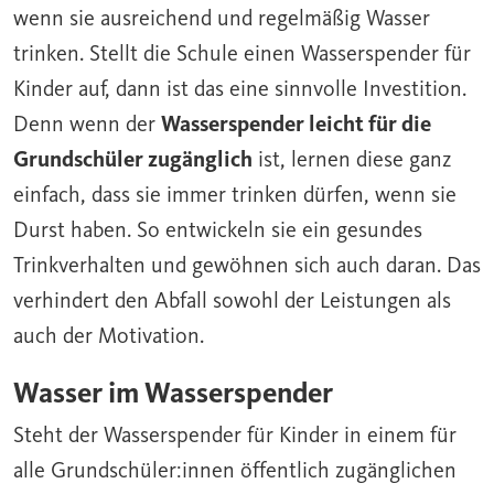
wenn sie ausreichend und regelmäßig Wasser
trinken. Stellt die Schule einen Wasserspender für
Kinder auf, dann ist das eine sinnvolle Investition.
Denn wenn der
Wasserspender leicht für die
Grundschüler zugänglich
ist, lernen diese ganz
einfach, dass sie immer trinken dürfen, wenn sie
Durst haben. So entwickeln sie ein gesundes
Trinkverhalten und gewöhnen sich auch daran. Das
verhindert den Abfall sowohl der Leistungen als
auch der Motivation.
Wasser im Wasserspender
Steht der
Wasserspender
für Kinder in einem für
alle Grundschüler:innen öffentlich zugänglichen