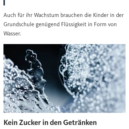
Auch für ihr Wachstum brauchen die Kinder in der
Grundschule genügend Flüssigkeit in Form von
Wasser.
Kein Zucker in den Getränken