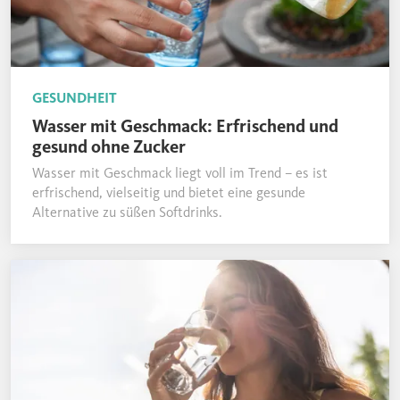
GESUNDHEIT
Wasser mit Geschmack: Erfrischend und
gesund ohne Zucker
Wasser mit Geschmack liegt voll im Trend – es ist
erfrischend, vielseitig und bietet eine gesunde
Alternative zu süßen Softdrinks.