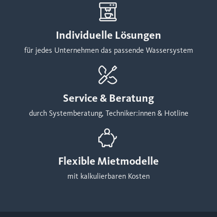
Individuelle Lösungen
für jedes Unternehmen das passende Wassersystem
Service & Beratung
durch Systemberatung, Techniker:innen & Hotline
Flexible Mietmodelle
mit kalkulierbaren Kosten