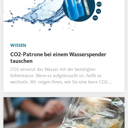
WISSEN
CO2-Patrone bei einem Wasserspender
tauschen
CO2 versetzt das Wasser mit der benötigten
Kohlensäure. Wenn es aufgebraucht ist, heißt es
wechseln. Wir zeigen Ihnen, wie Sie eine leere CO2-
Flasche bei unseren Wasserspendern problemlos
austauschen.