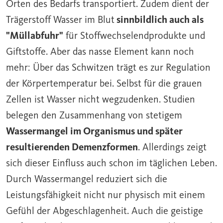
Orten des Bedarfs transportiert. Zudem dient der
Trägerstoff Wasser im Blut
sinnbildlich auch als
"Müllabfuhr"
für Stoffwechselendprodukte und
Giftstoffe. Aber das nasse Element kann noch
mehr: Über das Schwitzen trägt es zur Regulation
der Körpertemperatur bei. Selbst für die grauen
Zellen ist Wasser nicht wegzudenken. Studien
belegen den Zusammenhang von stetigem
Wassermangel im Organismus und später
resultierenden Demenzformen
. Allerdings zeigt
sich dieser Einfluss auch schon im täglichen Leben.
Durch Wassermangel reduziert sich die
Leistungsfähigkeit nicht nur physisch mit einem
Gefühl der Abgeschlagenheit. Auch die geistige