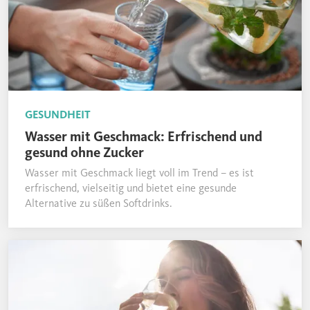
GESUNDHEIT
Wasser mit Geschmack: Erfrischend und
gesund ohne Zucker
Wasser mit Geschmack liegt voll im Trend – es ist
erfrischend, vielseitig und bietet eine gesunde
Alternative zu süßen Softdrinks.