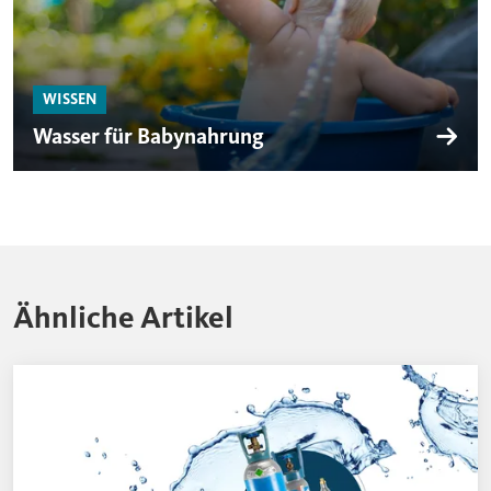
WISSEN
Wasser für Babynahrung
Ähnliche Artikel