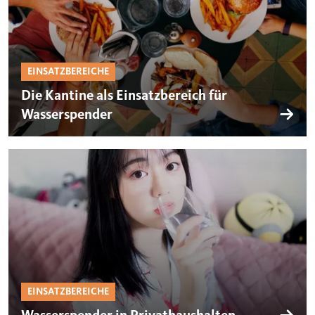
EINSATZBEREICHE
Die Kantine als Einsatzbereich für
Wasserspender
EINSATZBEREICHE