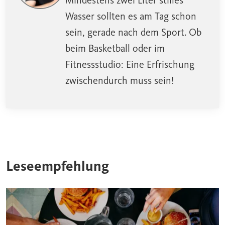
Mindestens zwei Liter stilles
Wasser sollten es am Tag schon
sein, gerade nach dem Sport. Ob
beim Basketball oder im
Fitnessstudio: Eine Erfrischung
zwischendurch muss sein!
Leseempfehlung