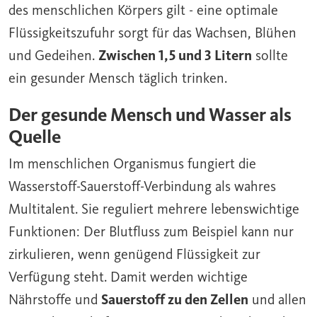
des menschlichen Körpers gilt - eine
optimale
Flüssigkeitszufuhr
sorgt für das Wachsen, Blühen
und Gedeihen.
Zwischen 1,5 und 3 Litern
sollte
ein gesunder Mensch täglich trinken.
Der gesunde Mensch und Wasser als
Quelle
Im menschlichen Organismus fungiert die
Wasserstoff-Sauerstoff-Verbindung als wahres
Multitalent. Sie reguliert mehrere lebenswichtige
Funktionen: Der Blutfluss zum Beispiel kann nur
zirkulieren, wenn genügend Flüssigkeit zur
Verfügung steht. Damit werden wichtige
Nährstoffe und
Sauerstoff zu den Zellen
und allen