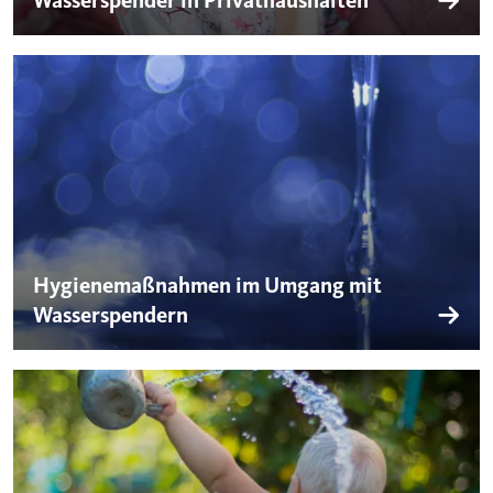
Wasserspender in Privathaushalten
Hygienemaßnahmen im Umgang mit
Wasserspendern