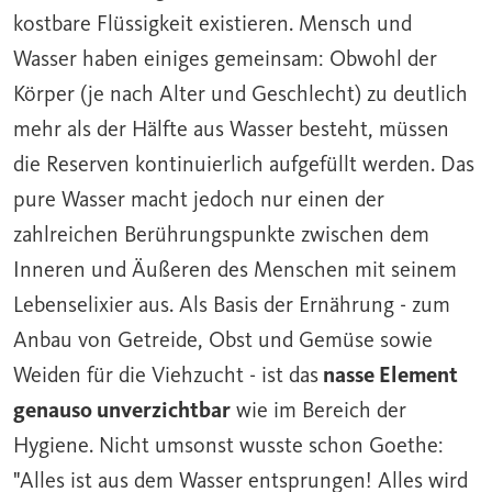
kostbare Flüssigkeit existieren. Mensch und
Wasser haben einiges gemeinsam: Obwohl der
Körper (je nach Alter und Geschlecht) zu deutlich
mehr als der Hälfte aus Wasser besteht, müssen
die Reserven kontinuierlich aufgefüllt werden. Das
pure
Wasser
macht jedoch nur einen der
zahlreichen Berührungspunkte zwischen dem
Inneren und Äußeren des Menschen mit seinem
Lebenselixier aus. Als Basis der Ernährung - zum
Anbau von Getreide, Obst und Gemüse sowie
Weiden für die Viehzucht - ist das
nasse Element
genauso unverzichtbar
wie im Bereich der
Hygiene
. Nicht umsonst wusste schon Goethe:
"Alles ist aus dem Wasser entsprungen! Alles wird