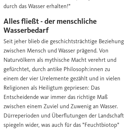
durch das Wasser erhalten!"
Alles fließt - der menschliche
Wasserbedarf
Seit jeher blieb die geschichtsträchtige Beziehung
zwischen Mensch und Wasser prägend. Von
Naturvölkern als mythische Macht verehrt und
gefürchtet, durch antike Philosoph:innen zu
einem der vier Urelemente gezählt und in vielen
Religionen
als Heiligtum gepriesen: Das
Entscheidende war immer das richtige Maß
zwischen einem Zuviel und Zuwenig an Wasser.
Dürreperioden und Überflutungen der Landschaft
spiegeln wider, was auch für das "Feuchtbiotop"