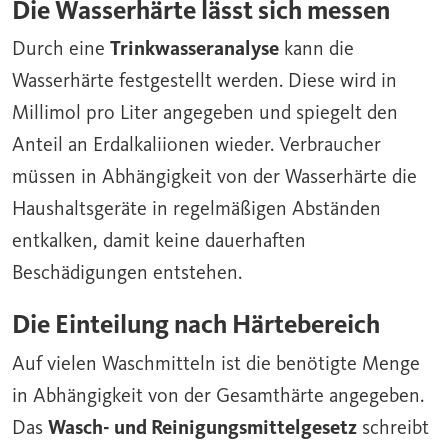
Die Wasserhärte lässt sich messen
Durch eine
Trinkwasseranalyse
kann die
Wasserhärte festgestellt werden. Diese wird in
Millimol pro Liter angegeben und spiegelt den
Anteil an Erdalkaliionen wieder. Verbraucher
müssen in Abhängigkeit von der Wasserhärte die
Haushaltsgeräte in regelmäßigen Abständen
entkalken, damit keine dauerhaften
Beschädigungen entstehen.
Die Einteilung nach Härtebereich
Auf vielen Waschmitteln ist die benötigte Menge
in Abhängigkeit von der Gesamthärte angegeben.
Das
Wasch- und Reinigungsmittelgesetz
schreibt