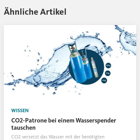
Ähnliche Artikel
WISSEN
CO2-Patrone bei einem Wasserspender
tauschen
CO2 versetzt das Wasser mit der benötigten