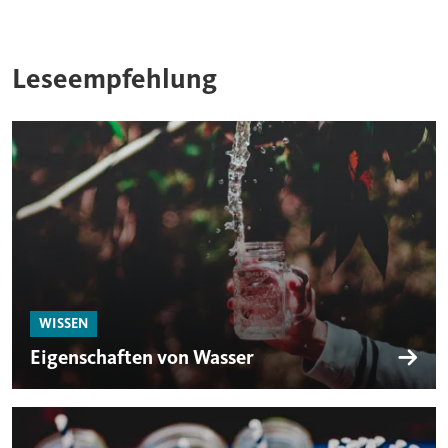
Leseempfehlung
WISSEN
Eigenschaften von Wasser