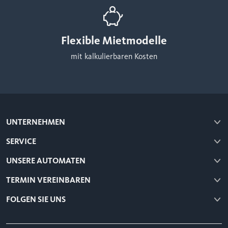
Flexible Mietmodelle
mit kalkulierbaren Kosten
UNTERNEHMEN
SERVICE
UNSERE AUTOMATEN
TERMIN VEREINBAREN
FOLGEN SIE UNS