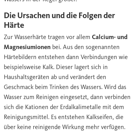
Die Ursachen und die Folgen der
Härte
Zur Wasserhärte tragen vor allem
Calcium- und
Magnesiumionen
bei. Aus den sogenannten
Härtebildern entstehen dann Verbindungen wie
beispielsweise Kalk. Dieser lagert sich in
Haushaltsgeräten ab und verändert den
Geschmack beim Trinken des Wassers. Wird das
Wasser zum Reinigen eingesetzt, dann verbinden
sich die Kationen der Erdalkalimetalle mit dem
Reinigungsmittel. Es entstehen Kalkseifen, die
über keine reinigende Wirkung mehr verfügen.