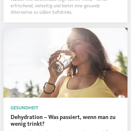
erfrischend, vielseitig und bietet eine gesunde
Alternative zu süßen Softdrinks.
GESUNDHEIT
Dehydration – Was passiert, wenn man zu
wenig trinkt?