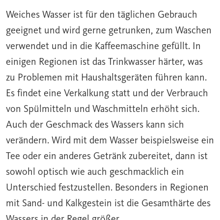
Weiches Wasser ist für den
täglichen Gebrauch
geeignet und wird gerne getrunken, zum Waschen
verwendet und in die
Kaffeemaschine
gefüllt. In
einigen Regionen ist das Trinkwasser härter, was
zu Problemen mit Haushaltsgeräten führen kann.
Es findet eine
Verkalkung
statt und der Verbrauch
von Spülmitteln und Waschmitteln erhöht sich.
Auch der Geschmack des Wassers kann sich
verändern. Wird mit dem Wasser beispielsweise ein
Tee oder ein anderes Getränk zubereitet, dann ist
sowohl optisch wie auch geschmacklich ein
Unterschied festzustellen. Besonders in Regionen
mit Sand- und Kalkgestein ist die Gesamthärte des
Wassers in der Regel größer.