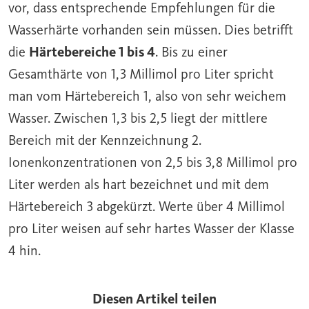
vor, dass entsprechende Empfehlungen für die
Wasserhärte vorhanden sein müssen. Dies betrifft
die
Härtebereiche 1 bis 4
. Bis zu einer
Gesamthärte von 1,3 Millimol pro Liter spricht
man vom Härtebereich 1, also von sehr weichem
Wasser. Zwischen 1,3 bis 2,5 liegt der mittlere
Bereich mit der Kennzeichnung 2.
Ionenkonzentrationen von 2,5 bis 3,8 Millimol pro
Liter werden als hart bezeichnet und mit dem
Härtebereich 3 abgekürzt. Werte über 4 Millimol
pro Liter weisen auf sehr hartes Wasser der Klasse
4 hin.
Diesen Artikel teilen