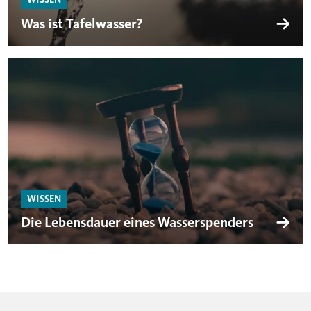
Was ist Tafelwasser?
WISSEN
Die Lebensdauer eines Wasserspenders