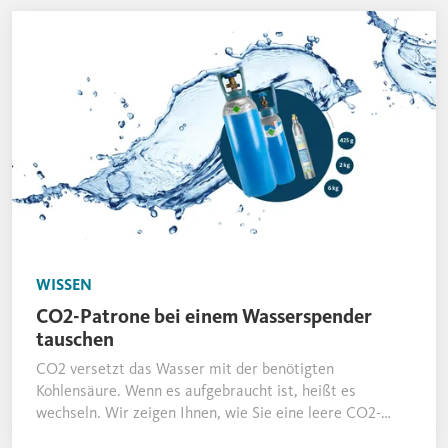
WISSEN
CO2-Patrone bei einem Wasserspender
tauschen
CO2 versetzt das Wasser mit der benötigten
Kohlensäure. Wenn es aufgebraucht ist, heißt es
wechseln. Wir zeigen Ihnen, wie Sie eine leere CO2-
Flasche bei unseren Wasserspendern problemlos