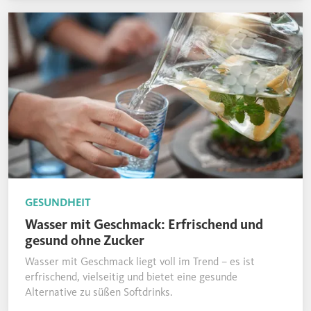
austauschen.
GESUNDHEIT
Wasser mit Geschmack: Erfrischend und
gesund ohne Zucker
Wasser mit Geschmack liegt voll im Trend – es ist
erfrischend, vielseitig und bietet eine gesunde
Alternative zu süßen Softdrinks.