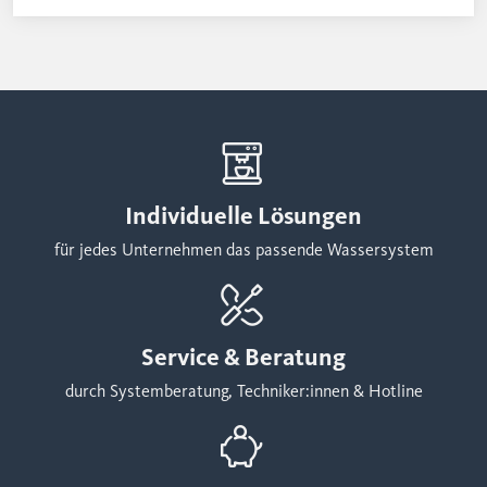
Symptome einer Dehydration und was können Sie
dagegen tun?
Individuelle Lösungen
für jedes Unternehmen das passende Wassersystem
Service & Beratung
durch Systemberatung, Techniker:innen & Hotline