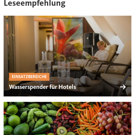
Leseempfehlung
EINSATZBEREICHE
Wasserspender für Hotels