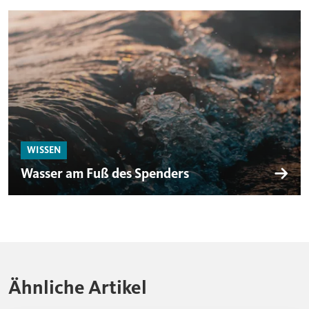
WISSEN
Wasser am Fuß des Spenders
Ähnliche Artikel