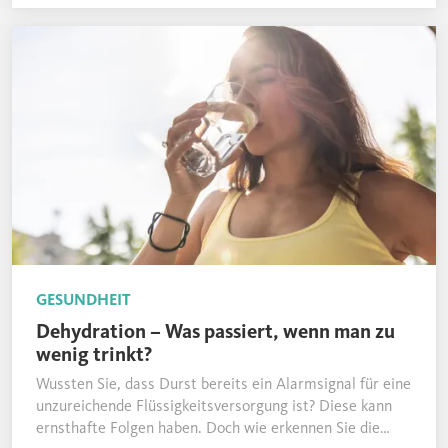
GESUNDHEIT
Dehydration – Was passiert, wenn man zu
wenig trinkt?
Wussten Sie, dass Durst bereits ein Alarmsignal für eine
unzureichende Flüssigkeitsversorgung ist? Diese kann
ernsthafte Folgen haben. Doch wie erkennen Sie die