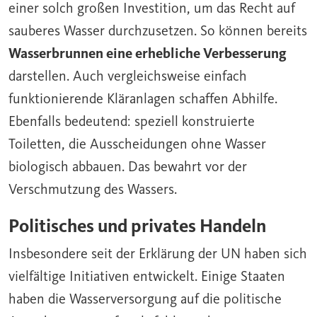
einer solch großen Investition, um das Recht auf
sauberes Wasser durchzusetzen. So können bereits
Wasserbrunnen eine erhebliche Verbesserung
darstellen. Auch vergleichsweise einfach
funktionierende Kläranlagen schaffen Abhilfe.
Ebenfalls bedeutend: speziell konstruierte
Toiletten, die Ausscheidungen ohne Wasser
biologisch abbauen. Das bewahrt vor der
Verschmutzung des Wassers.
Politisches und privates Handeln
Insbesondere seit der Erklärung der UN haben sich
vielfältige Initiativen entwickelt. Einige Staaten
haben die Wasserversorgung auf die politische