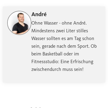
André
Ohne Wasser - ohne André.
Mindestens zwei Liter stilles
Wasser sollten es am Tag schon
sein, gerade nach dem Sport. Ob
beim Basketball oder im
Fitnessstudio: Eine Erfrischung
zwischendurch muss sein!