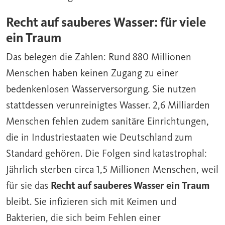
Recht auf sauberes Wasser: für viele
ein Traum
Das belegen die Zahlen: Rund 880 Millionen
Menschen haben keinen Zugang zu einer
bedenkenlosen W
asserversorgung
. Sie nutzen
stattdessen verunreinigtes Wasser. 2,6 Milliarden
Menschen fehlen zudem sanitäre Einrichtungen,
die in Industriestaaten wie Deutschland zum
Standard gehören. Die Folgen sind katastrophal:
Jährlich sterben circa 1,5 Millionen Menschen, weil
für sie das
Recht auf sauberes Wasser ein Traum
bleibt. Sie infizieren sich mit Keimen und
Bakterien, die sich beim Fehlen einer