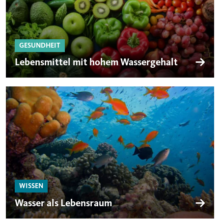
GESUNDHEIT
Lebensmittel mit hohem Wassergehalt
WISSEN
Wasser als Lebensraum