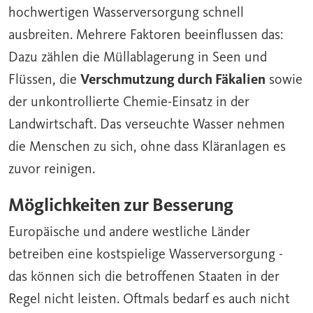
hochwertigen Wasserversorgung schnell
ausbreiten. Mehrere Faktoren beeinflussen das:
Dazu zählen die Müllablagerung in Seen und
Flüssen, die
Verschmutzung durch Fäkalien
sowie
der unkontrollierte Chemie-Einsatz in der
Landwirtschaft. Das verseuchte Wasser nehmen
die Menschen zu sich, ohne dass Kläranlagen es
zuvor reinigen.
Möglichkeiten zur Besserung
Europäische und andere westliche Länder
betreiben eine kostspielige Wasserversorgung -
das können sich die betroffenen Staaten in der
Regel nicht leisten. Oftmals bedarf es auch nicht