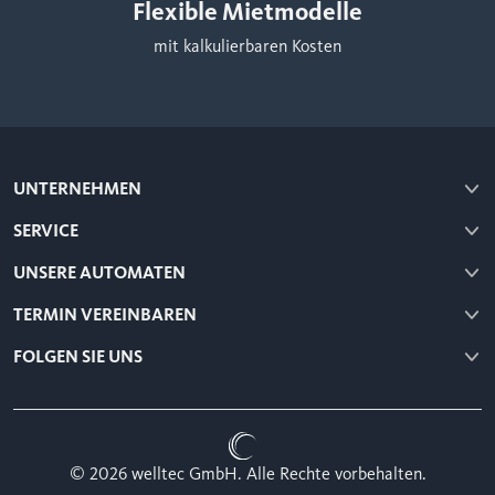
Flexible Mietmodelle
mit kalkulierbaren Kosten
UNTERNEHMEN
SERVICE
UNSERE AUTOMATEN
TERMIN VEREINBAREN
FOLGEN SIE UNS
© 2026 welltec GmbH. Alle Rechte vorbehalten.