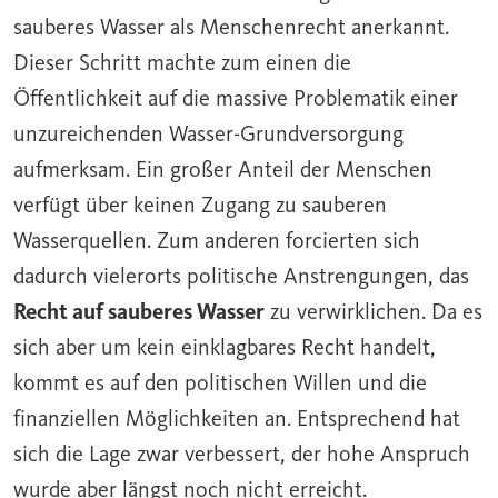
sauberes
Wasser
als Menschenrecht anerkannt.
Dieser Schritt machte zum einen die
Öffentlichkeit auf die massive Problematik einer
unzureichenden Wasser-Grundversorgung
aufmerksam. Ein großer Anteil der Menschen
verfügt über keinen Zugang zu sauberen
Wasserquellen. Zum anderen forcierten sich
dadurch vielerorts politische Anstrengungen, das
Recht auf sauberes Wasser
zu verwirklichen. Da es
sich aber um kein einklagbares Recht handelt,
kommt es auf den politischen Willen und die
finanziellen Möglichkeiten an. Entsprechend hat
sich die Lage zwar verbessert, der hohe Anspruch
wurde aber längst noch nicht erreicht.