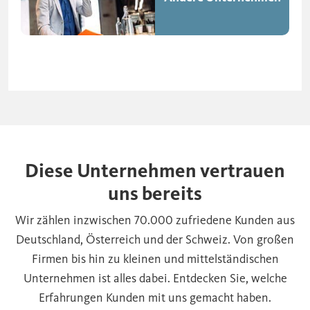
Diese Unternehmen vertrauen
uns bereits
Wir zählen inzwischen 70.000 zufriedene Kunden aus
Deutschland, Österreich und der Schweiz. Von großen
Firmen bis hin zu kleinen und mittelständischen
Unternehmen ist alles dabei. Entdecken Sie, welche
Erfahrungen Kunden mit uns gemacht haben.