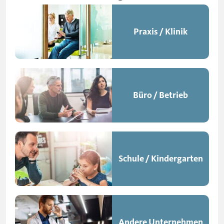
Praxis / Klinik
Praxis / Klinik
Büro / Betrieb
Büro / Betrieb
Schule / Kindergarten
Schule / Kindergarten
Andere Unternehmen
Andere Unternehmen